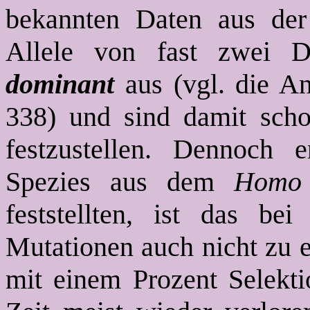
bekannten Daten aus der 
Allele von fast zwei Dri
dominant
aus (vgl. die An
338) und sind damit scho
festzustellen. Dennoch 
Spezies aus dem
Homo 
feststellten, ist das bei
Mutationen auch nicht zu e
mit einem Prozent Selekti