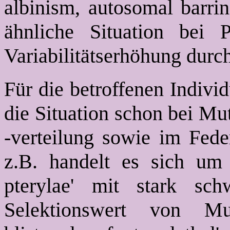
albinism, autosomal barrin
ähnliche Situation bei 
Variabilitätserhöhung durc
Für die betroffenen Indivi
die Situation schon bei Mu
-verteilung sowie im Fede
z.B. handelt es sich um
pterylae' mit stark sch
Selektionswert von Mu