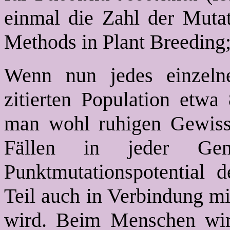
einmal die Zahl der Mutat
Methods in Plant Breeding;
Wenn nun jedes einzeln
zitierten Population etwa
man wohl ruhigen Gewissen
Fällen in jeder Gen
Punktmutationspotential 
Teil auch in Verbindung mi
wird. Beim Menschen wir