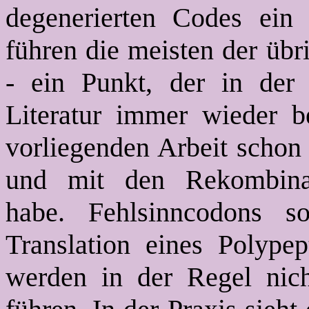
degenerierten Codes ein 
führen die meisten der übr
- ein Punkt, der in der
Literatur immer wieder b
vorliegenden Arbeit schon
und mit den Rekombinati
habe. Fehlsinncodons s
Translation eines Polypep
werden in der Regel nic