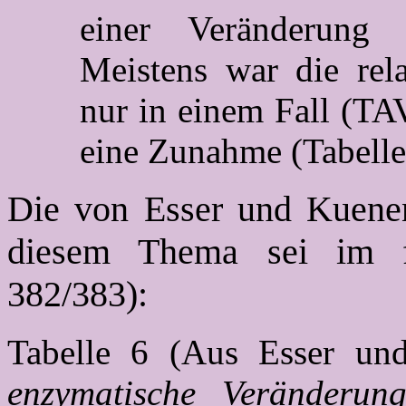
einer Veränderung
Meistens war die rela
nur in einem Fall (TA
eine Zunahme (Tabelle
Die von Esser und Kuenen
diesem Thema sei im f
382/383):
Tabelle 6 (Aus Esser u
enzymatische Veränderun