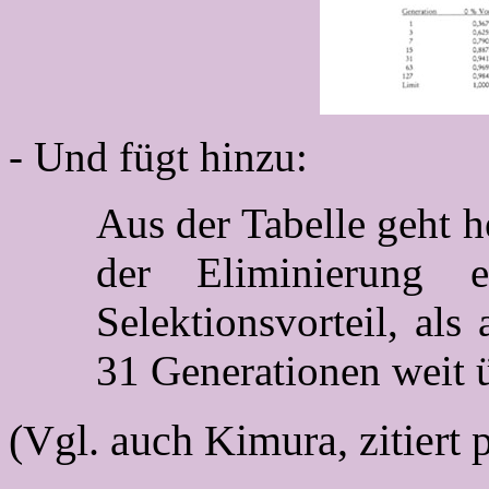
- Und fügt hinzu:
Aus der Tabelle geht h
der Eliminierung 
Selektionsvorteil, al
31 Generationen weit ü
(Vgl. auch Kimura, zitiert 