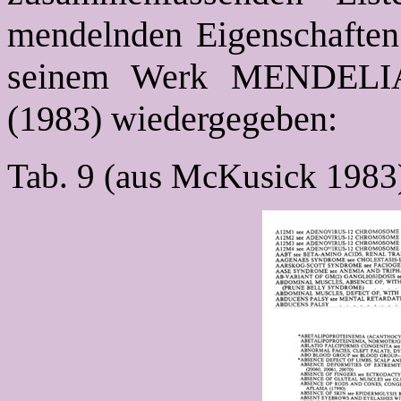
mendelnden Eigenschaften
seinem Werk MENDEL
(1983) wiedergegeben:
Tab. 9 (aus McKusick 1983