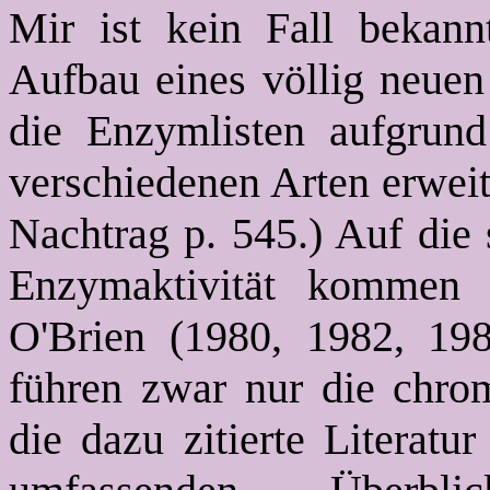
Mir ist kein Fall bekan
Aufbau eines völlig neuen
die Enzymlisten aufgrun
verschiedenen Arten erweit
Nachtrag p. 545.) Auf die
Enzymaktivität kommen
O'Brien (1980, 1982, 19
führen zwar nur die chrom
die dazu zitierte Literatu