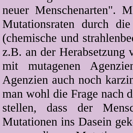
neuer Menschenarten". Ma
Mutationsraten durch di
(chemische und strahlenbe
z.B. an der Herabsetzun
mit mutagenen Agenzie
Agenzien auch noch karzino
man wohl die Frage nach d
stellen, dass der Men
Mutationen ins Dasein gek