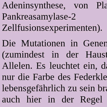
Adeninsynthese, von Pl
Pankreasamylase
Zellfusionsexperimenten).
Die Mutationen in Genen 
(zumindest in der Haust
Allelen. Es leuchtet ein, 
nur die Farbe des Federkle
lebensgefährlich zu sein b
auch hier in der Regel