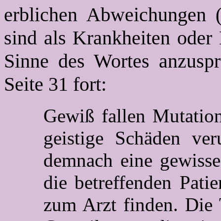
erblichen Abweichungen (
sind als Krankheiten oder
Sinne des Wortes anzuspr
Seite 31 fort:
Gewiß fallen Mutation
geistige Schäden ver
demnach eine gewisse 
die betreffenden Pati
zum Arzt finden. Die 