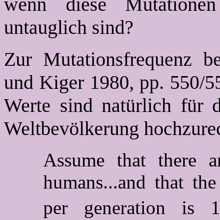
wenn diese Mutationen
untauglich sind?
Zur Mutationsfrequenz b
und Kiger 1980, pp. 550/55
Werte sind natürlich für 
Weltbevölkerung hochzure
Assume that there a
humans...and that the
per generation is 