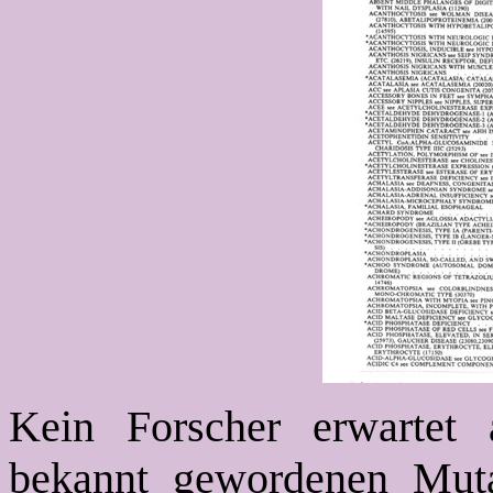
Kein Forscher erwartet
bekannt gewordenen Muta