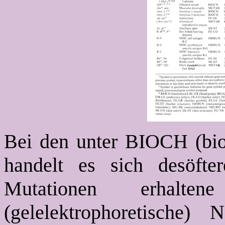
Bei den unter BIOCH (bio
handelt es sich desöft
Mutationen erhalt
(gelelektrophoretische