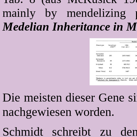
mainly by mendelizing 
Medelian Inheritance in 
Die meisten dieser Gene s
nachgewiesen worden.
Schmidt schreibt zu de