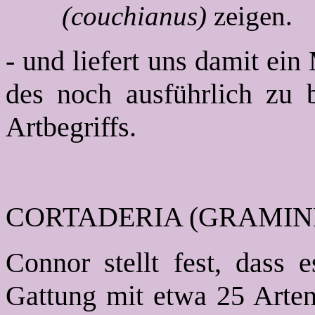
(couchianus)
zeigen.
- und liefert uns damit ei
des noch ausführlich zu 
Artbegriffs.
CORTADERIA (GRAMIN
Connor stellt fest, dass 
Gattung mit etwa 25 Arten