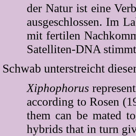
der Natur ist eine Ver
ausgeschlossen. Im La
mit fertilen Nachkomm
Satelliten-DNA stimmt
Schwab unterstreicht dies
Xiphophorus
represent
according to Rosen (1
them can be mated to 
hybrids that in turn giv