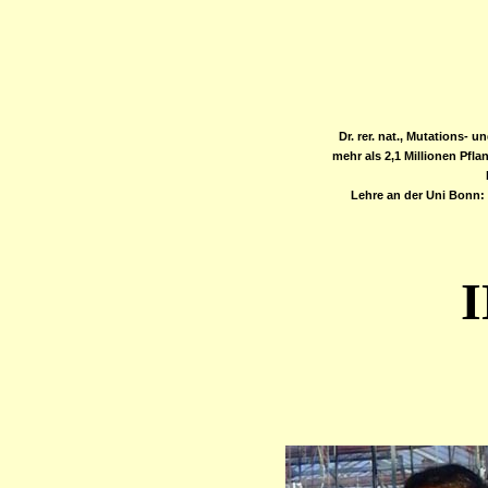
Dr. rer. nat., Mutations-
mehr als 2,1 Millionen Pfla
Lehre an der Uni Bonn: 