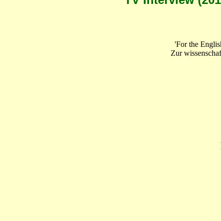
'For the Englis
Zur wissenschaf